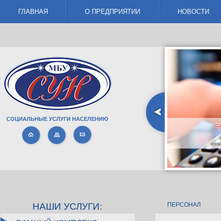
ГЛАВНАЯ
О ПРЕДПРИЯТИИ
НОВОСТИ
СОЦИАЛЬНЫЕ УСЛУГИ НАСЕЛЕНИЮ
ТВР ПЛЮС - 
КРАСНО
НАШИ УСЛУГИ:
ПЕРСОНАЛ