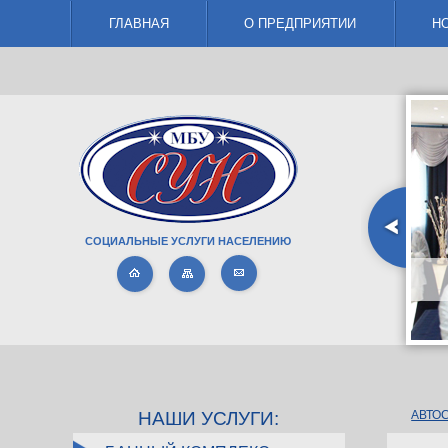
ГЛАВНАЯ
О ПРЕДПРИЯТИИ
Н
СОЦИАЛЬНЫЕ УСЛУГИ НАСЕЛЕНИЮ
БАННЫЙ КОМПЛЕКС
НАШИ УСЛУГИ:
АВТО