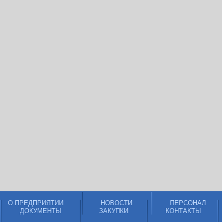
О ПРЕДПРИЯТИИ
НОВОСТИ
ПЕРСОНАЛ
ДОКУМЕНТЫ
ЗАКУПКИ
КОНТАКТЫ