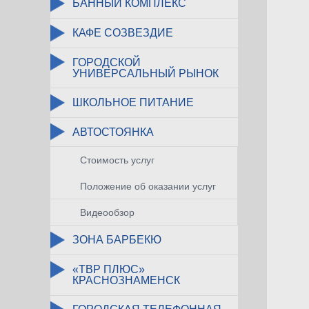
БАННЫЙ КОМПЛЕКС
КАФЕ СОЗВЕЗДИЕ
ГОРОДСКОЙ
УНИВЕРСАЛЬНЫЙ РЫНОК
ШКОЛЬНОЕ ПИТАНИЕ
АВТОСТОЯНКА
Стоимость услуг
Положение об оказании услуг
Видеообзор
ЗОНА БАРБЕКЮ
«ТВР ПЛЮС»
КРАСНОЗНАМЕНСК