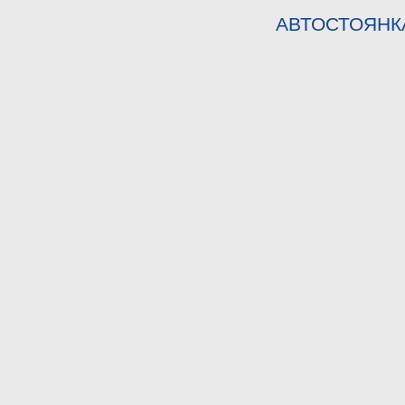
АВТОСТОЯНК