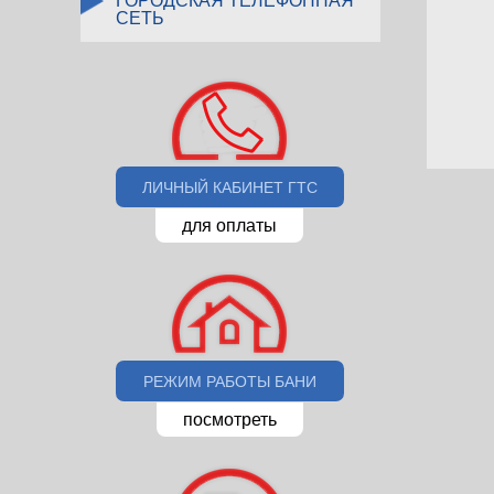
ГОРОДСКАЯ ТЕЛЕФОННАЯ
СЕТЬ
ЛИЧНЫЙ КАБИНЕТ ГТС
для оплаты
РЕЖИМ РАБОТЫ БАНИ
посмотреть