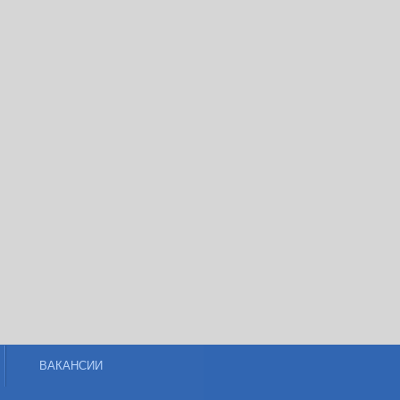
ВАКАНСИИ