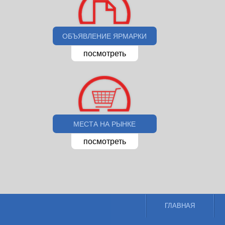
ОБЪЯВЛЕНИЕ ЯРМАРКИ
посмотреть
МЕСТА НА РЫНКЕ
посмотреть
ГЛАВНАЯ