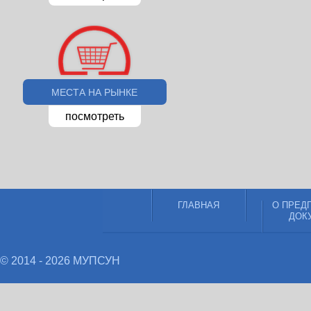
МЕСТА НА РЫНКЕ
посмотреть
ГЛАВНАЯ
О ПРЕД
ДОК
© 2014 - 2026 МУПСУН