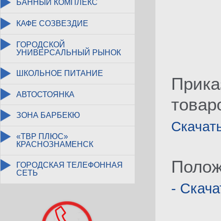
БАННЫЙ КОМПЛЕКС
КАФЕ СОЗВЕЗДИЕ
ГОРОДСКОЙ
УНИВЕРСАЛЬНЫЙ РЫНОК
ШКОЛЬНОЕ ПИТАНИЕ
Прика
АВТОСТОЯНКА
товар
ЗОНА БАРБЕКЮ
Скачат
«ТВР ПЛЮС»
КРАСНОЗНАМЕНСК
Полож
ГОРОДСКАЯ ТЕЛЕФОННАЯ
СЕТЬ
- Скача