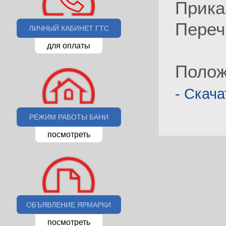
Прика
Переч
ЛИЧНЫЙ КАБИНЕТ ГТС
для оплаты
Полож
- Скача
РЕЖИМ РАБОТЫ БАНИ
посмотреть
ОБЪЯВЛЕНИЕ ЯРМАРКИ
посмотреть