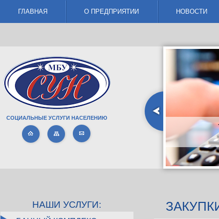
ГЛАВНАЯ
О ПРЕДПРИЯТИИ
НОВОСТИ
СОЦИАЛЬНЫЕ УСЛУГИ НАСЕЛЕНИЮ
Т
ЗАКУПК
НАШИ УСЛУГИ: